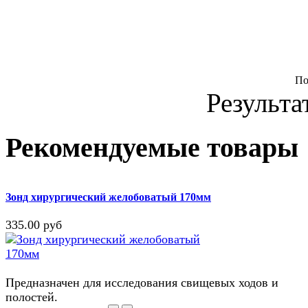
По
Результа
Рекомендуемые товары
Зонд хирургический желобоватый 170мм
335.00 руб
Предназначен для исследования свищевых ходов и
полостей.