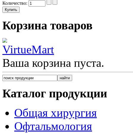
Количество:
Корзина товаров
Ваша корзина пуста.
Каталог продукции
Общая хирургия
Офтальмология