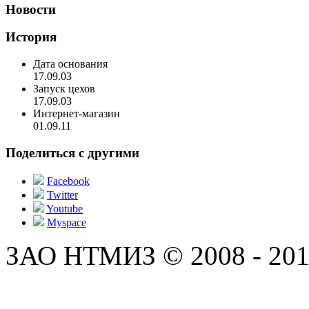
Новости
История
Дата основания
17.09.03
Запуск цехов
17.09.03
Интернет-магазин
01.09.11
Поделиться с другими
Facebook
Twitter
Youtube
Myspace
ЗАО НТМИЗ © 2008 - 201