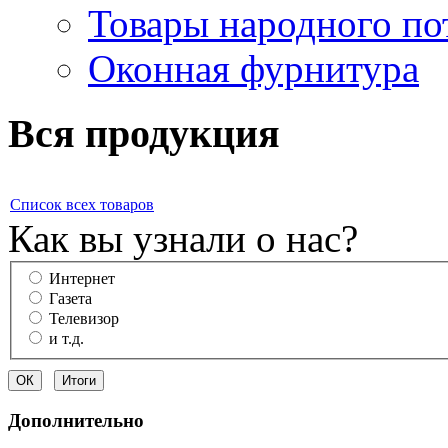
Товары народного по
Оконная фурнитура
Вся продукция
Список всех товаров
Как вы узнали о нас?
Интернет
Газета
Телевизор
и т.д.
Дополнительно