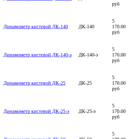
руб
5
Динамометр кистевой ДК-140
ДК-140
170.00
руб
5
Динамометр кистевой ДК-140-э
ДК-140-э
170.00
руб
5
Динамометр кистевой ДК-25
ДК-25
170.00
руб
5
Динамометр кистевой ДК-25-э
ДК-25-э
170.00
руб
5