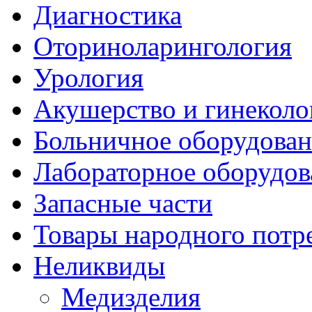
Диагностика
Оториноларингология
Урология
Акушерство и гинеколо
Больничное оборудован
Лабораторное оборудов
Запасные части
Товары народного потр
Неликвиды
Медизделия