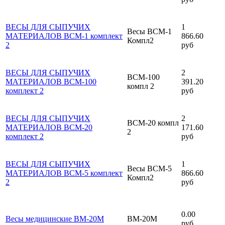
ВЕСЫ ДЛЯ СЫПУЧИХ
1
Весы ВСМ-1
МАТЕРИАЛОВ ВСМ-1 комплект
866.60
Компл2
2
руб
ВЕСЫ ДЛЯ СЫПУЧИХ
2
ВСМ-100
МАТЕРИАЛОВ ВСМ-100
391.20
компл 2
комплект 2
руб
ВЕСЫ ДЛЯ СЫПУЧИХ
2
ВСМ-20 компл
МАТЕРИАЛОВ ВСМ-20
171.60
2
комплект 2
руб
ВЕСЫ ДЛЯ СЫПУЧИХ
1
Весы ВСМ-5
МАТЕРИАЛОВ ВСМ-5 комплект
866.60
Компл2
2
руб
0.00
Весы медицинские ВМ-20М
ВМ-20М
руб