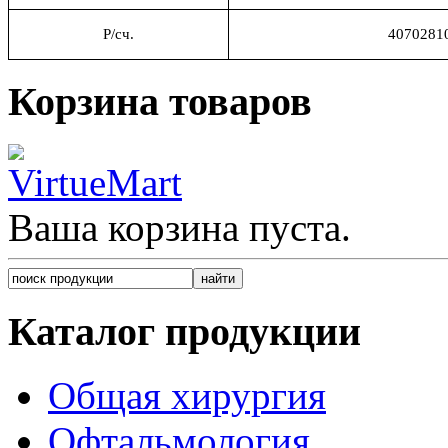
Р/сч.
4070281
Корзина товаров
Ваша корзина пуста.
Каталог продукции
Общая хирургия
Офтальмология