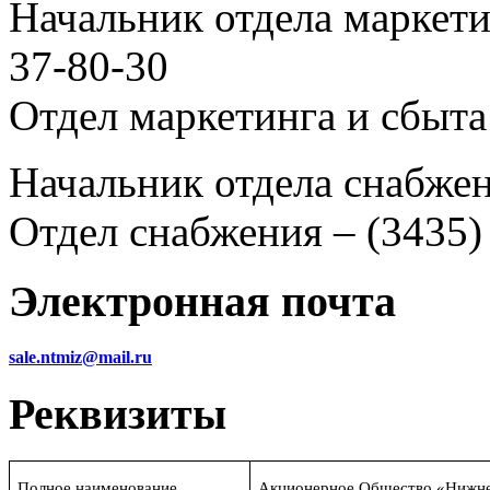
Начальник отдела маркетин
37-80-30
Отдел маркетинга и сбыта 
Начальник отдела снабжен
Отдел снабжения – (3435)
Электронная почта
sale.ntmiz@mail.ru
Реквизиты
Полное наименование
Акционерное Общество «Нижне