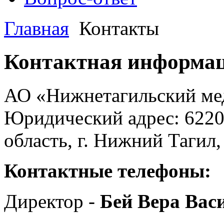
Главная
Контакты
Контактная информа
АО «Нижнетагильский ме
Юридический адрес: 6220
область, г. Нижний Тагил,
Контактные телефоны:
Директор -
Бей Вера Вас