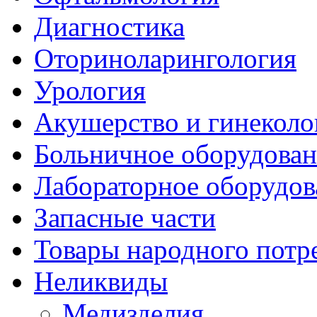
Диагностика
Оториноларингология
Урология
Акушерство и гинеколо
Больничное оборудован
Лабораторное оборудов
Запасные части
Товары народного потр
Неликвиды
Медизделия