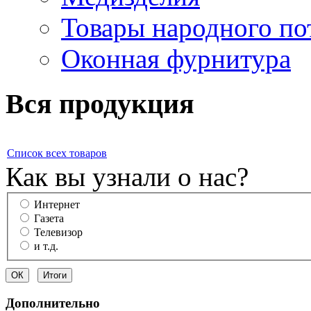
Товары народного по
Оконная фурнитура
Вся продукция
Список всех товаров
Как вы узнали о нас?
Интернет
Газета
Телевизор
и т.д.
Дополнительно