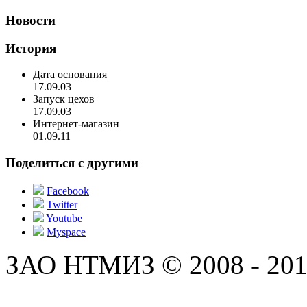
Новости
История
Дата основания
17.09.03
Запуск цехов
17.09.03
Интернет-магазин
01.09.11
Поделиться с другими
Facebook
Twitter
Youtube
Myspace
ЗАО НТМИЗ © 2008 - 201