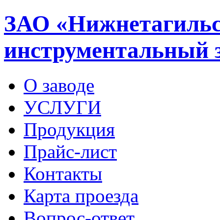
ЗАО «Нижнетагильс
инструментальный 
О заводе
УСЛУГИ
Продукция
Прайс-лист
Контакты
Карта проезда
Вопрос-ответ