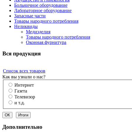
Больничное оборудование
Лабораторное оборудование
Запасные части
Товары народного потребления
Неликвиды
Медизделия
Товары народного потребления
Оконная фурнитура
Вся продукция
Список всех товаров
Как вы узнали о нас?
Интернет
Газета
Телевизор
и т.д.
Дополнительно