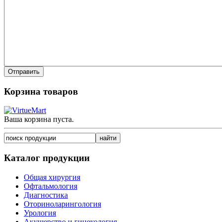
Корзина товаров
Ваша корзина пуста.
Каталог продукции
Общая хирургия
Офтальмология
Диагностика
Оториноларингология
Урология
Акушерство и гинекология