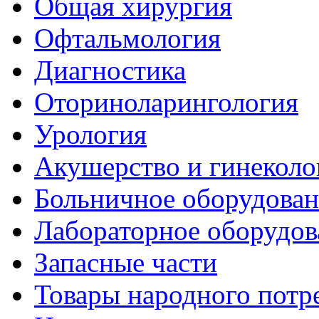
Общая хирургия
Офтальмология
Диагностика
Оториноларингология
Урология
Акушерство и гинеколо
Больничное оборудован
Лабораторное оборудов
Запасные части
Товары народного потр