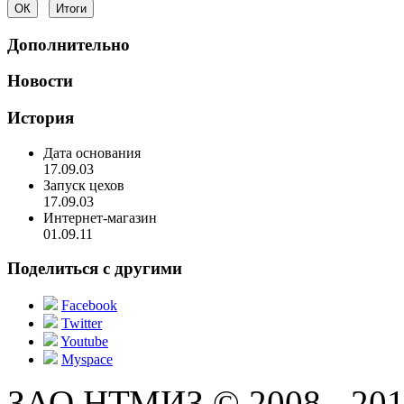
Дополнительно
Новости
История
Дата основания
17.09.03
Запуск цехов
17.09.03
Интернет-магазин
01.09.11
Поделиться с другими
Facebook
Twitter
Youtube
Myspace
ЗАО НТМИЗ © 2008 - 201