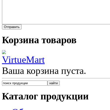
Корзина товаров
Ваша корзина пуста.
Каталог продукции