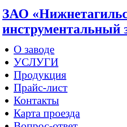
ЗАО «Нижнетагильс
инструментальный 
О заводе
УСЛУГИ
Продукция
Прайс-лист
Контакты
Карта проезда
Вопрос-ответ