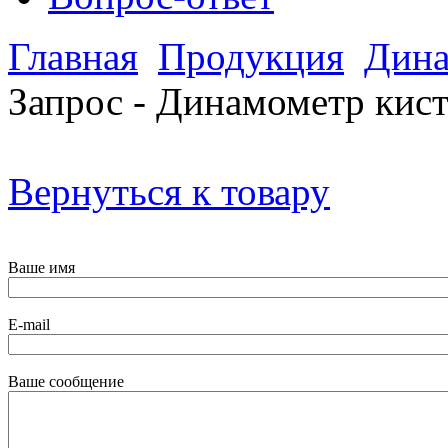
Главная
Продукция
Дина
Запрос - Динамометр кис
Вернуться к товару
Ваше имя
E-mail
Ваше сообщение